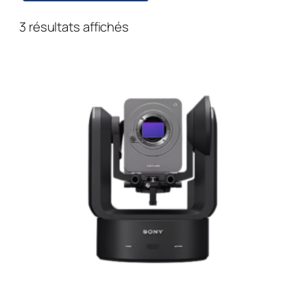
3 résultats affichés