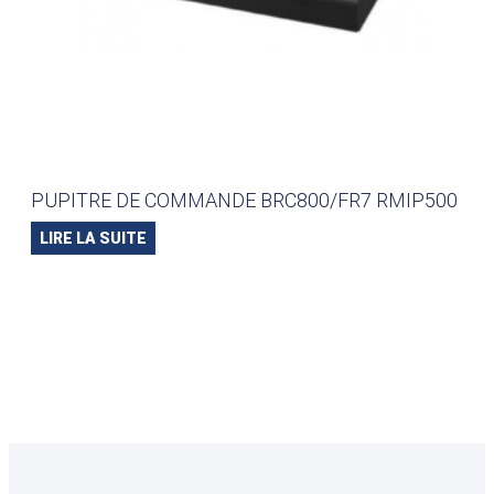
PUPITRE DE COMMANDE BRC800/FR7 RMIP500
LIRE LA SUITE