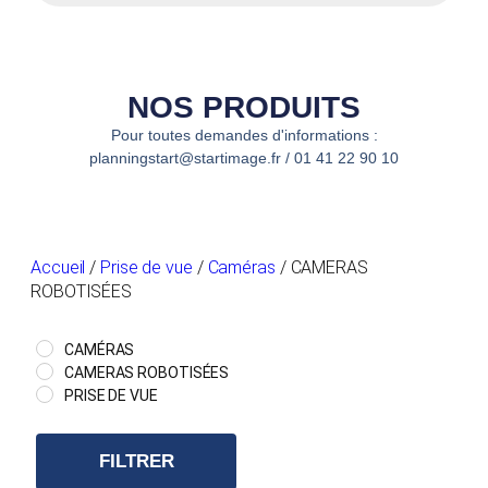
NOS PRODUITS
Pour toutes demandes d'informations :
planningstart@startimage.fr / 01 41 22 90 10
Accueil
/
Prise de vue
/
Caméras
/ CAMERAS
ROBOTISÉES
CAMÉRAS
CAMERAS ROBOTISÉES
PRISE DE VUE
FILTRER