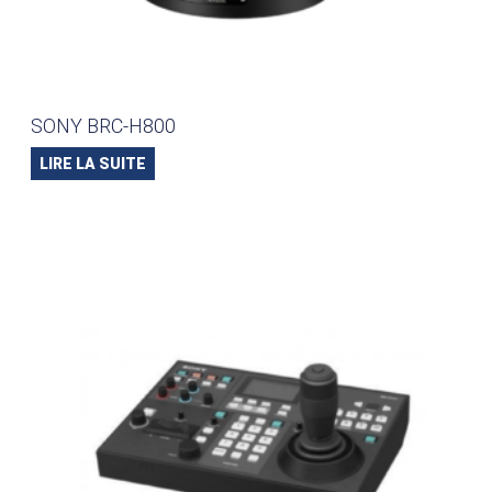
SONY BRC-H800
LIRE LA SUITE