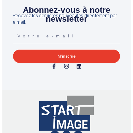
Abonnez-vous à notre
Recevez les dernières nouveautés directement par
newsletter
e-mail.
M'inscrire