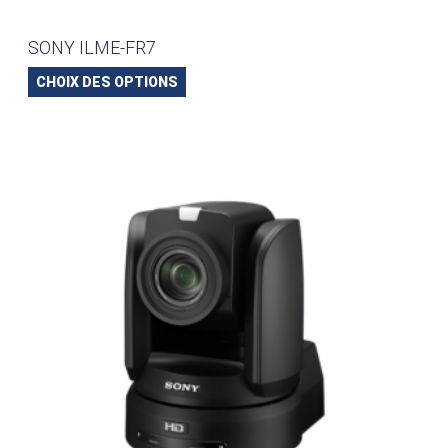
SONY ILME-FR7
CHOIX DES OPTIONS