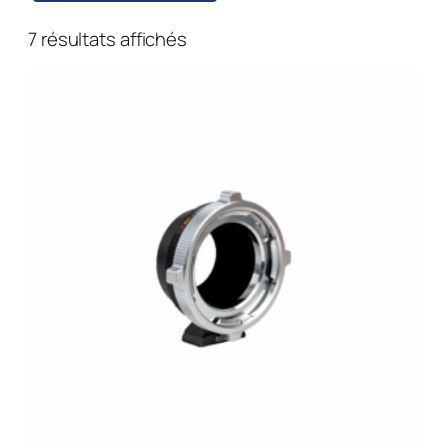
7 résultats affichés