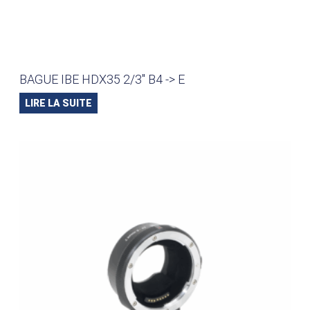
BAGUE IBE HDX35 2/3″ B4 -> E
LIRE LA SUITE