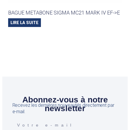
BAGUE METABONE SIGMA MC21 MARK IV EF->E
LIRE LA SUITE
Abonnez-vous à notre
Recevez les dernières nouveautés directement par
newsletter
e-mail.