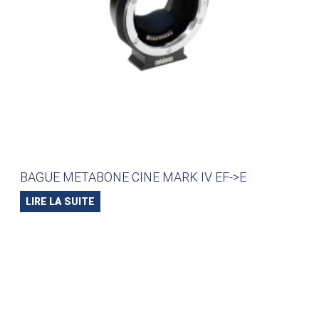
BAGUE METABONE CINE MARK IV EF->E
LIRE LA SUITE