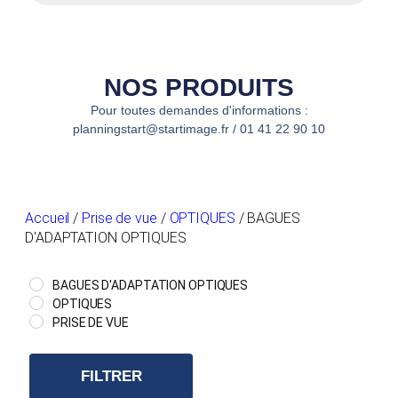
NOS PRODUITS
Pour toutes demandes d'informations :
planningstart@startimage.fr / 01 41 22 90 10
Accueil
/
Prise de vue
/
OPTIQUES
/ BAGUES
D'ADAPTATION OPTIQUES
BAGUES D'ADAPTATION OPTIQUES
OPTIQUES
PRISE DE VUE
FILTRER