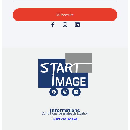
M'inscrire
Informations
Conditions générales de location
Mentions légales