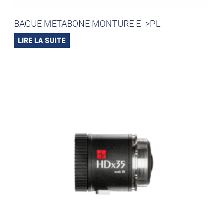
BAGUE METABONE MONTURE E ->PL
LIRE LA SUITE