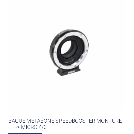
BAGUE METABONE SPEEDBOOSTER MONTURE
EF -> MICRO 4/3