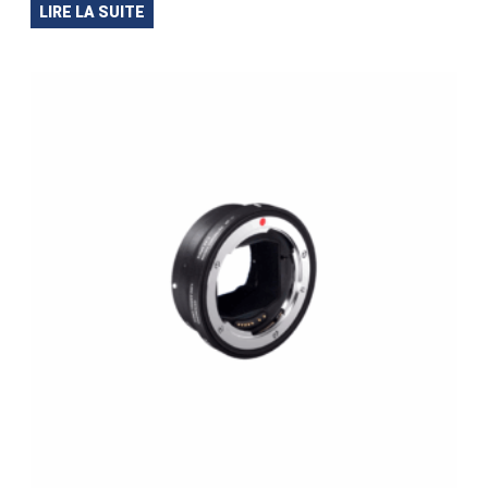
LIRE LA SUITE