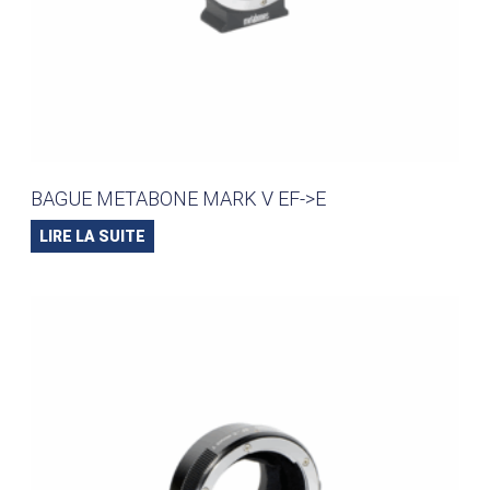
BAGUE METABONE MARK V EF->E
LIRE LA SUITE