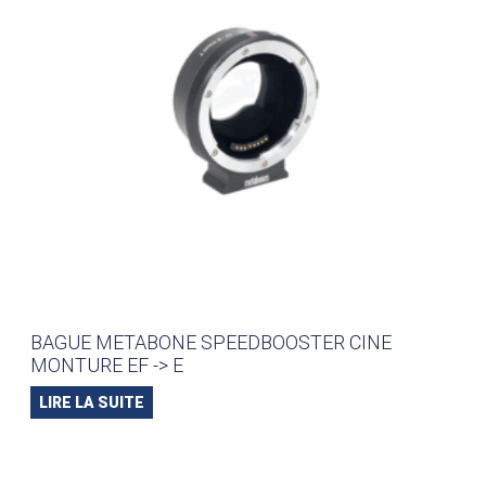
BAGUE METABONE SPEEDBOOSTER CINE
MONTURE EF -> E
LIRE LA SUITE