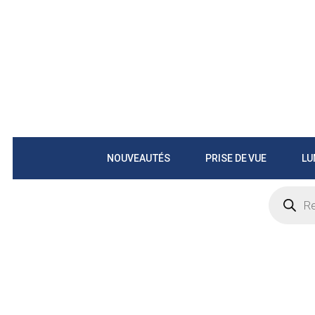
NOUVEAUTÉS
PRISE DE VUE
LU