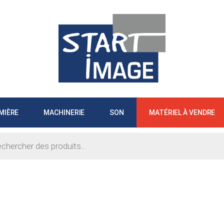
MIÈRE
MACHINERIE
SON
MATÉRIEL À VENDRE