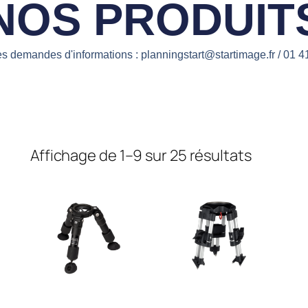
NOS PRODUIT
es demandes d'informations : planningstart@startimage.fr / 01 4
Affichage de 1–9 sur 25 résultats