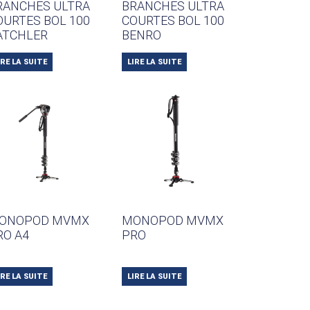
RANCHES ULTRA
BRANCHES ULTRA
OURTES BOL 100
COURTES BOL 100
ATCHLER
BENRO
IRE LA SUITE
LIRE LA SUITE
ONOPOD MVMX
MONOPOD MVMX
RO A4
PRO
IRE LA SUITE
LIRE LA SUITE