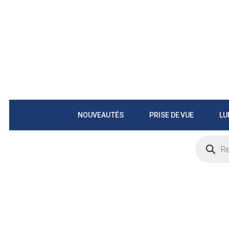
NOUVEAUTÉS
PRISE DE VUE
LU