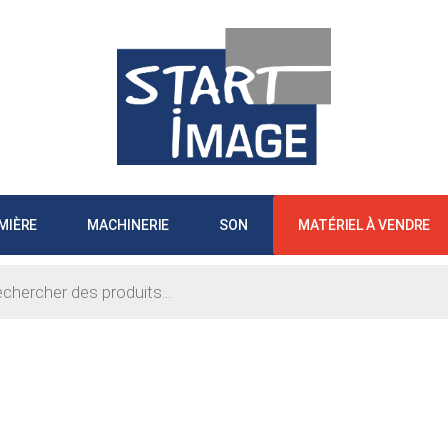
MIÈRE
MACHINERIE
SON
MATÉRIEL À VENDRE