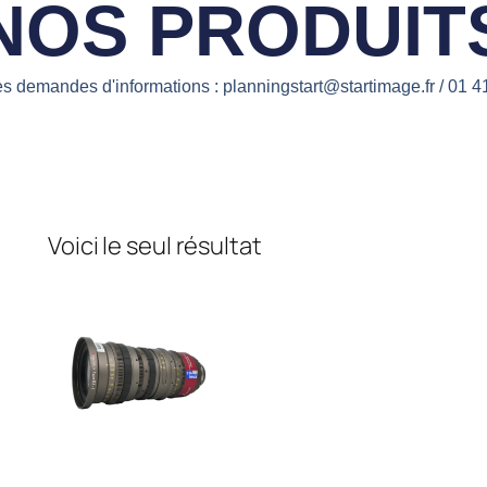
NOS PRODUIT
es demandes d'informations : planningstart@startimage.fr / 01 4
Voici le seul résultat