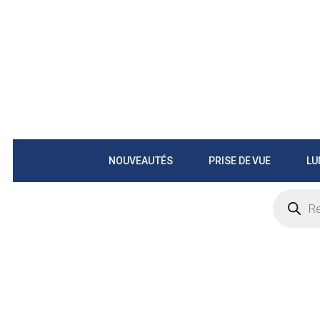
NOUVEAUTÉS
PRISE DE VUE
LU