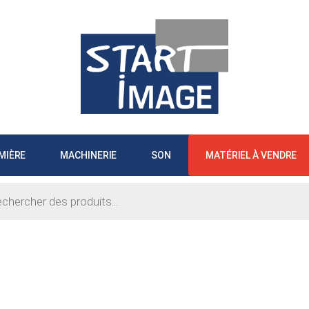
MIÈRE
MACHINERIE
SON
MATÉRIEL À VENDRE