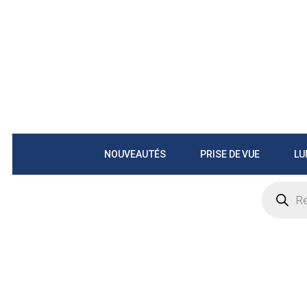
NOUVEAUTÉS
PRISE DE VUE
LU