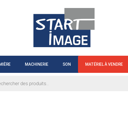
MIÈRE
MACHINERIE
SON
MATÉRIEL À VENDRE