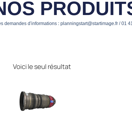
NOS PRODUIT
es demandes d'informations : planningstart@startimage.fr / 01 4
Voici le seul résultat