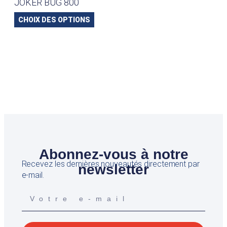
JOKER BUG 800
CHOIX DES OPTIONS
Abonnez-vous à notre
Recevez les dernières nouveautés directement par
newsletter
e-mail.