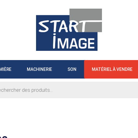
MIÈRE
MACHINERIE
SON
MATÉRIEL À VENDRE