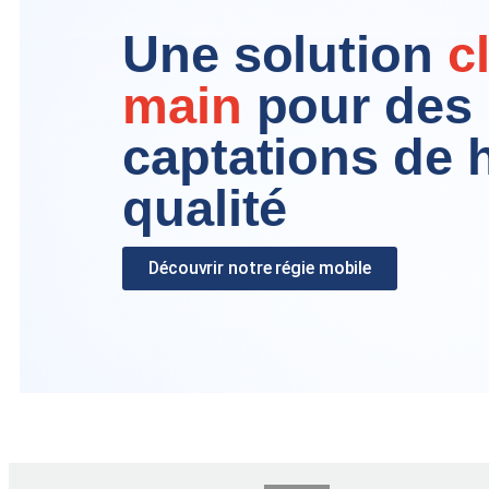
Une solution
c
main
pour des
captations de 
qualité
Découvrir notre régie mobile