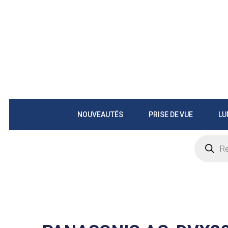
NOUVEAUTÉS
PRISE DE VUE
LU