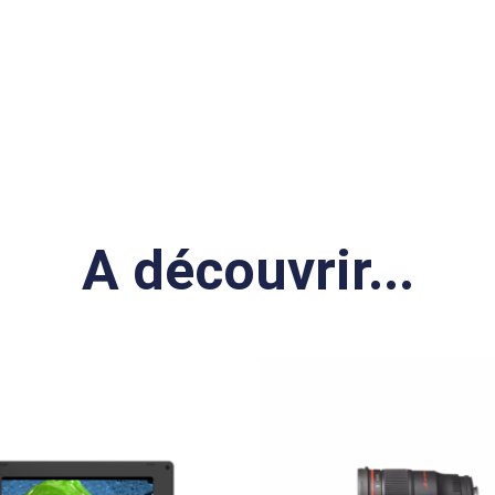
A découvrir...