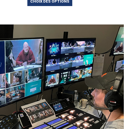
CHOIX DES OPTIONS