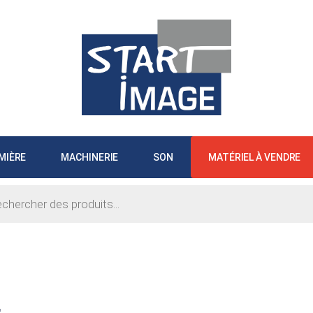
MIÈRE
MACHINERIE
SON
MATÉRIEL À VENDRE