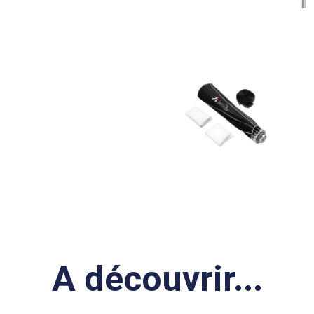
A découvrir...