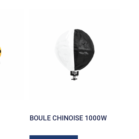
BOULE CHINOISE 1000W