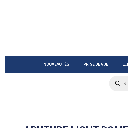
NOUVEAUTÉS
PRISE DE VUE
LU