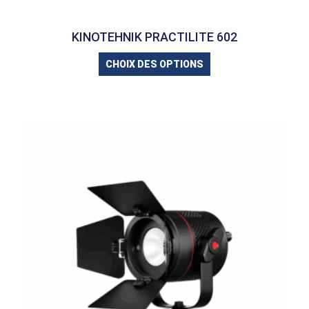
KINOTEHNIK PRACTILITE 602
CHOIX DES OPTIONS