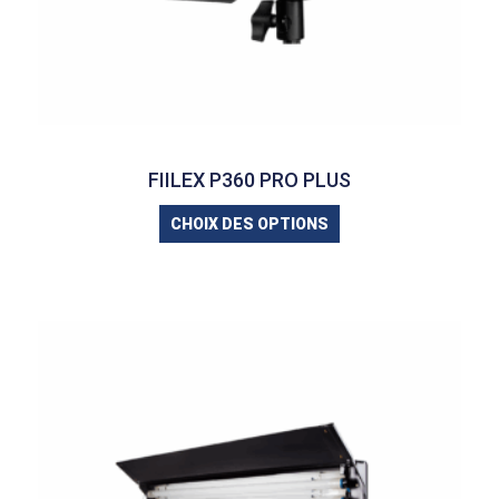
FIILEX P360 PRO PLUS
CHOIX DES OPTIONS