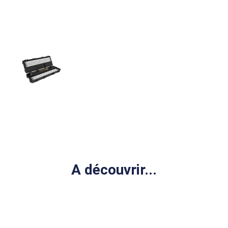
A découvrir...