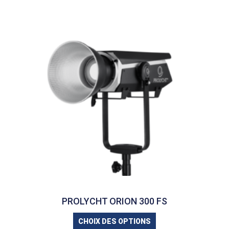
PROLYCHT ORION 300 FS
CHOIX DES OPTIONS