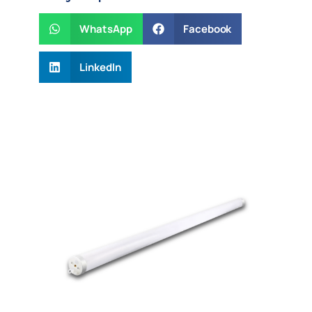
WhatsApp
Facebook
LinkedIn