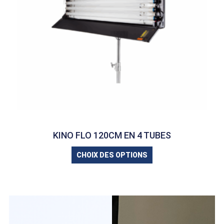
KINO FLO 120CM EN 4 TUBES
CHOIX DES OPTIONS