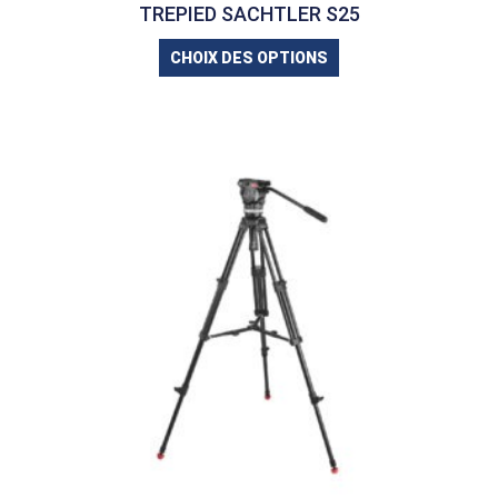
TREPIED SACHTLER S25
CHOIX DES OPTIONS