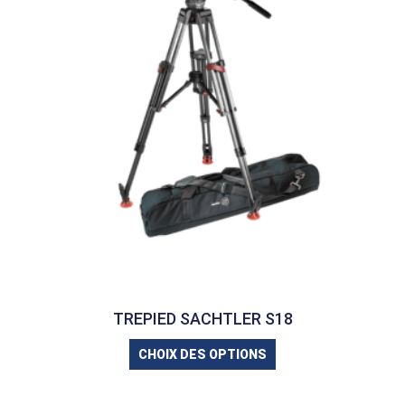
TREPIED SACHTLER S18
CHOIX DES OPTIONS