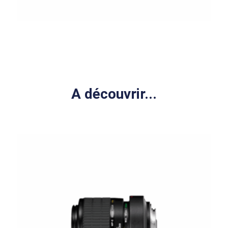
A découvrir...