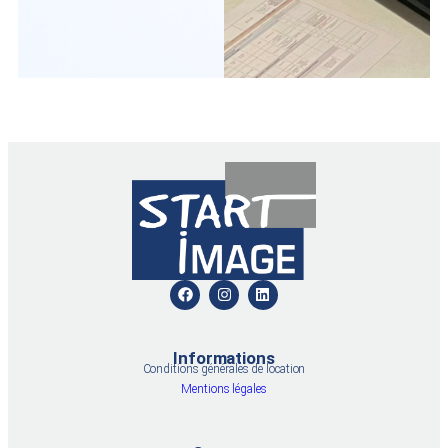
Informations
Conditions générales de location
Mentions légales