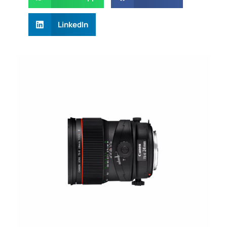
LinkedIn