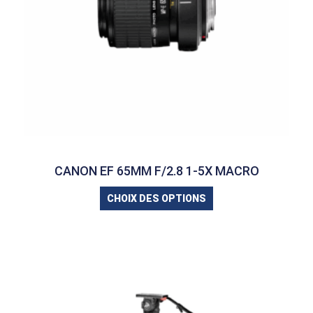
CANON EF 65MM F/2.8 1-5X MACRO
CHOIX DES OPTIONS