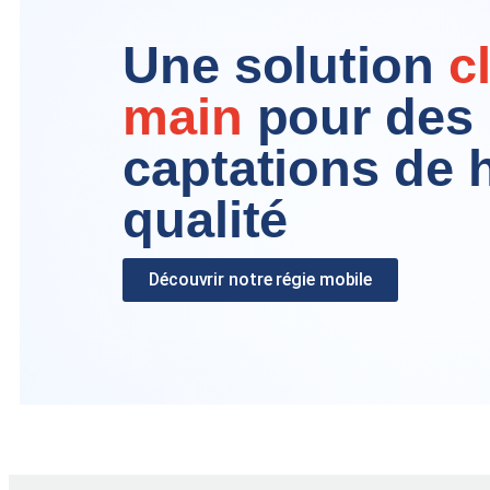
Une solution
c
main
pour des
captations de 
qualité
Découvrir notre régie mobile