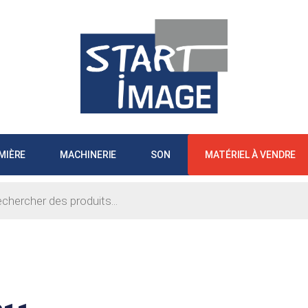
MIÈRE
MACHINERIE
SON
MATÉRIEL À VENDRE