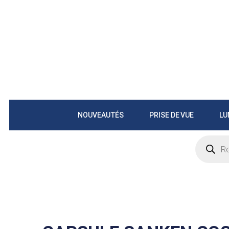
NOUVEAUTÉS
PRISE DE VUE
LU