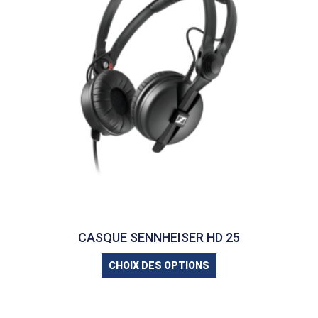
CASQUE SENNHEISER HD 25
CHOIX DES OPTIONS