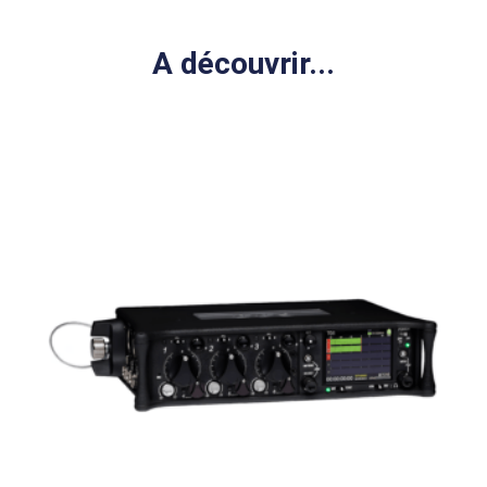
A découvrir...