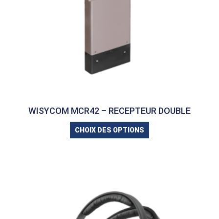
WISYCOM MCR42 – RECEPTEUR DOUBLE
CHOIX DES OPTIONS