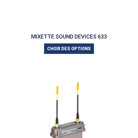
MIXETTE SOUND DEVICES 633
CHOIX DES OPTIONS