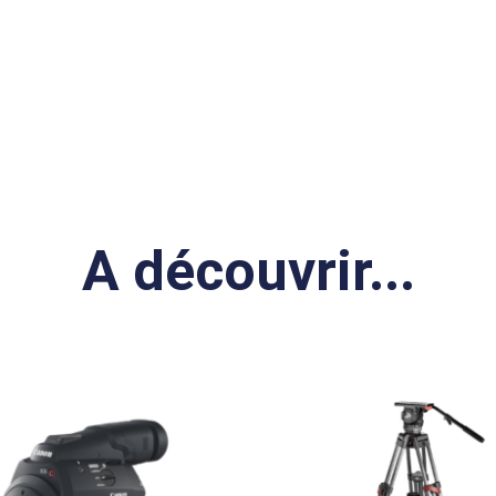
A découvrir...