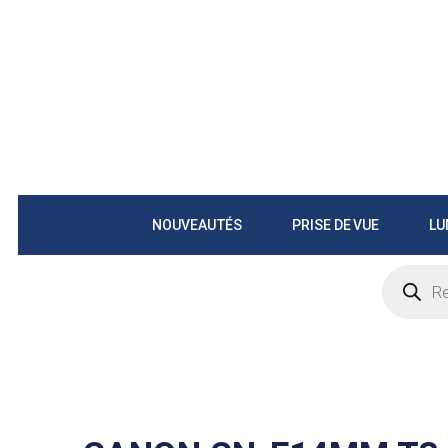
NOUVEAUTÉS
PRISE DE VUE
LU