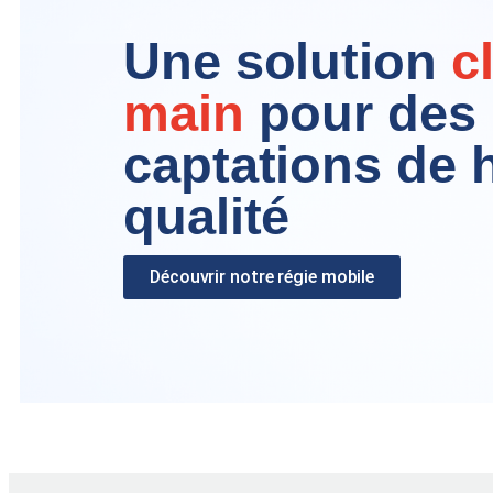
Une solution
c
main
pour des
captations de 
qualité
Découvrir notre régie mobile