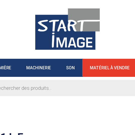
MIÈRE
MACHINERIE
SON
MATÉRIEL À VENDRE