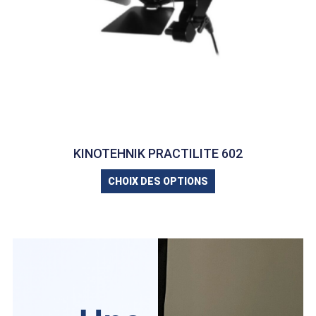
KINOTEHNIK PRACTILITE 602
CHOIX DES OPTIONS