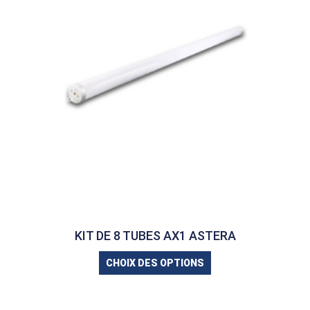
KIT DE 8 TUBES AX1 ASTERA
CHOIX DES OPTIONS