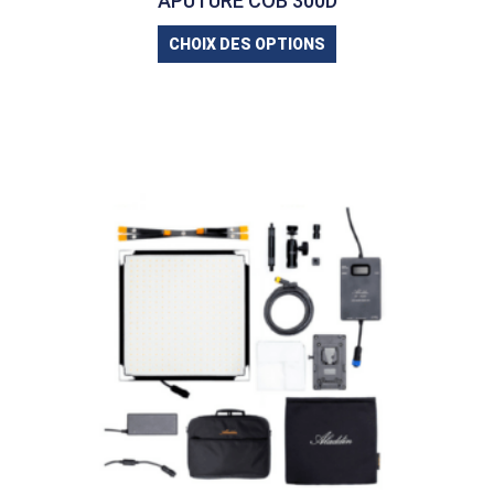
APUTURE COB 300D
CHOIX DES OPTIONS