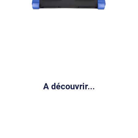
A découvrir...