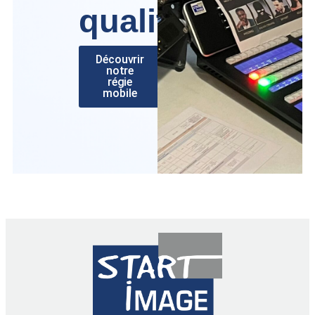
qualité
Découvrir
notre
régie
mobile