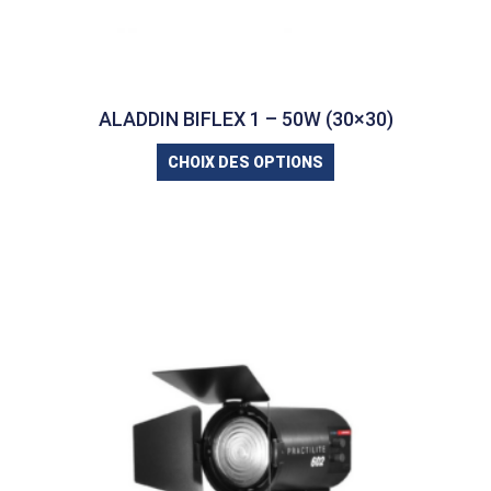
ALADDIN BIFLEX 1 – 50W (30×30)
CHOIX DES OPTIONS