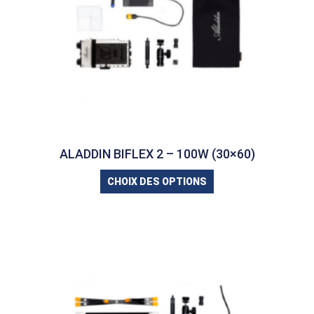
ALADDIN BIFLEX 2 – 100W (30×60)
CHOIX DES OPTIONS