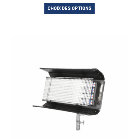
CHOIX DES OPTIONS