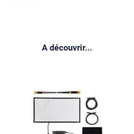
A découvrir...