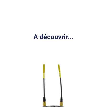
A découvrir...