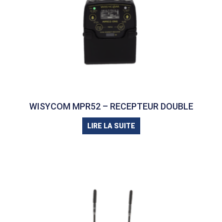
WISYCOM MPR52 – RECEPTEUR DOUBLE
LIRE LA SUITE