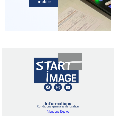
mobile
Informations
Conditions générales de location
Mentions légales