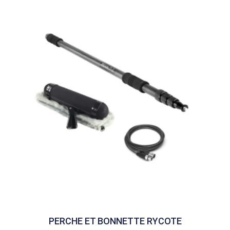
PERCHE ET BONNETTE RYCOTE