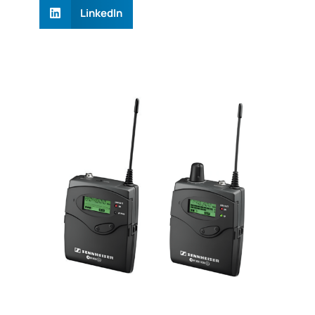
LinkedIn