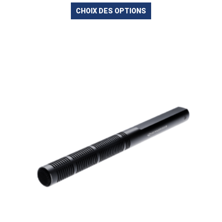
CHOIX DES OPTIONS