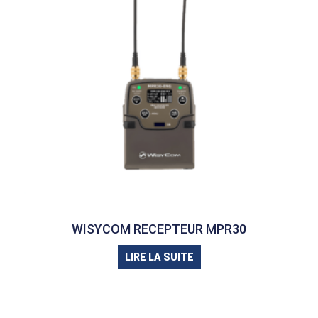
WISYCOM RECEPTEUR MPR30
LIRE LA SUITE