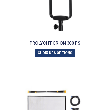
PROLYCHT ORION 300 FS
CHOIX DES OPTIONS