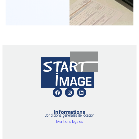
Informations
Conditions générales de location
Mentions légales