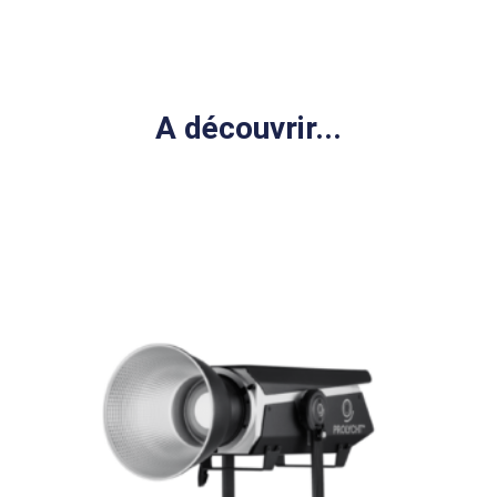
A découvrir...