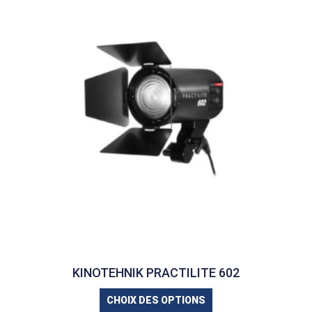
KINOTEHNIK PRACTILITE 602
CHOIX DES OPTIONS