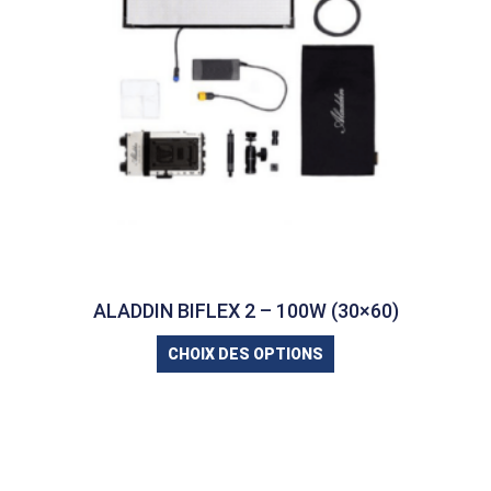
ALADDIN BIFLEX 2 – 100W (30×60)
CHOIX DES OPTIONS