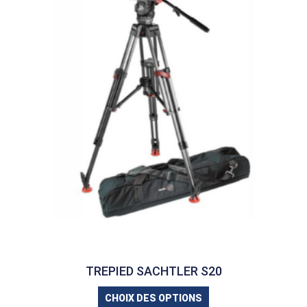
TREPIED SACHTLER S20
CHOIX DES OPTIONS