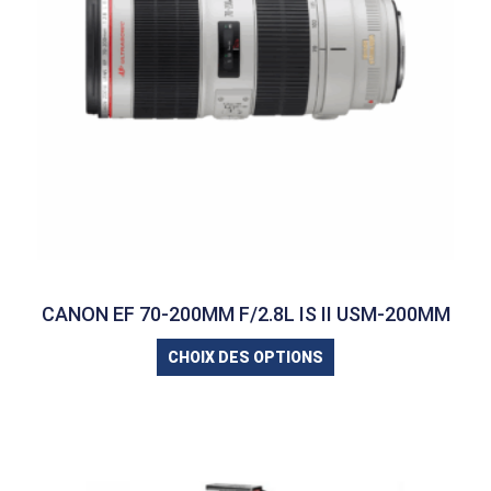
CANON EF 70-200MM F/2.8L IS II USM-200MM
CHOIX DES OPTIONS