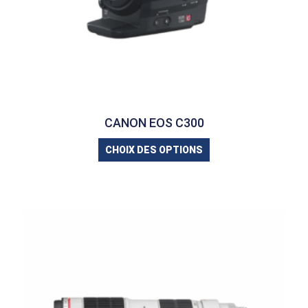
CANON EOS C300
CHOIX DES OPTIONS