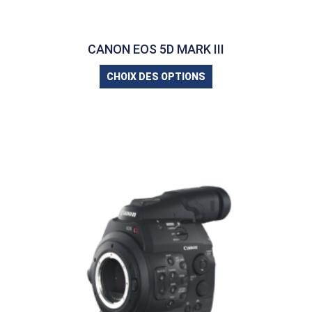
CANON EOS 5D MARK III
CHOIX DES OPTIONS