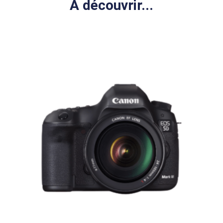
A découvrir...