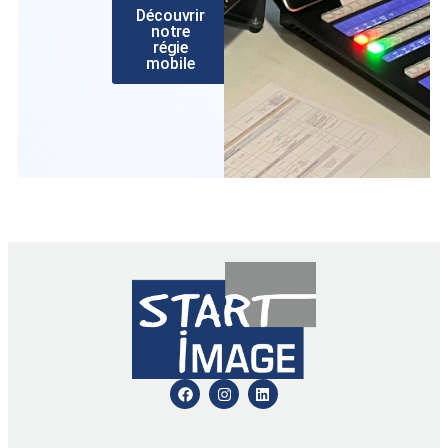
Découvrir
notre
régie
mobile