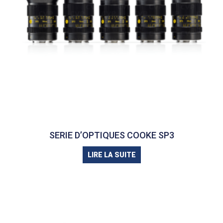
SERIE D’OPTIQUES COOKE SP3
LIRE LA SUITE