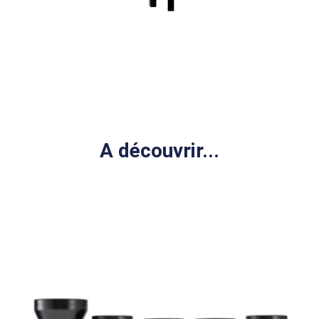
A découvrir...