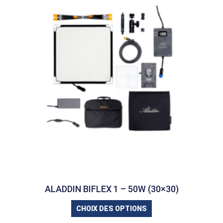
ALADDIN BIFLEX 1 – 50W (30×30)
CHOIX DES OPTIONS