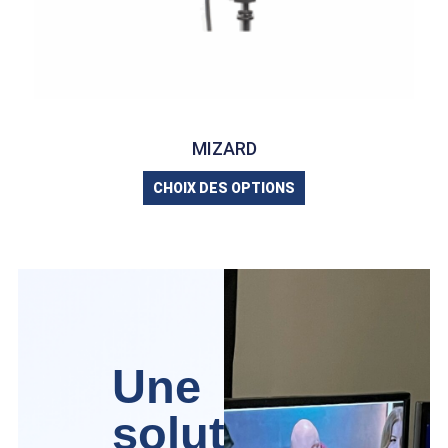
MIZARD
CHOIX DES OPTIONS
Une
solution