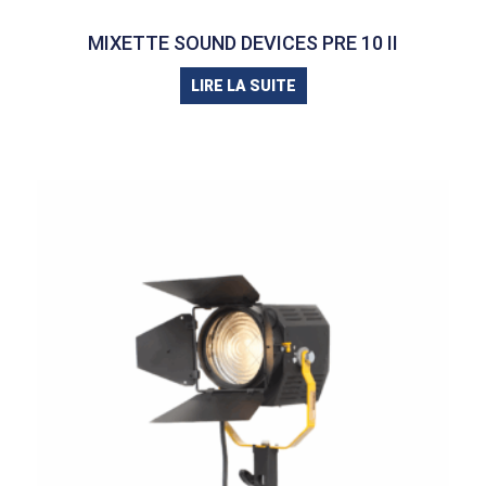
MIXETTE SOUND DEVICES PRE 10 II
LIRE LA SUITE