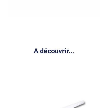
A découvrir...