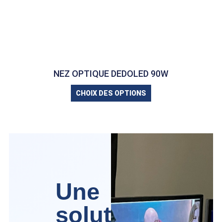
NEZ OPTIQUE DEDOLED 90W
CHOIX DES OPTIONS
Une
solution