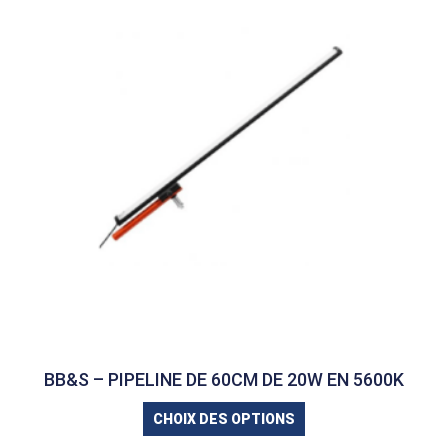
BB&S – PIPELINE DE 60CM DE 20W EN 5600K
CHOIX DES OPTIONS