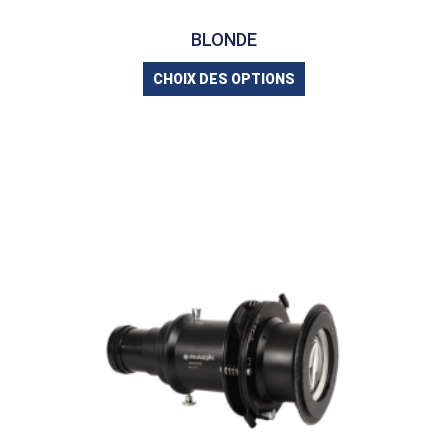
BLONDE
CHOIX DES OPTIONS