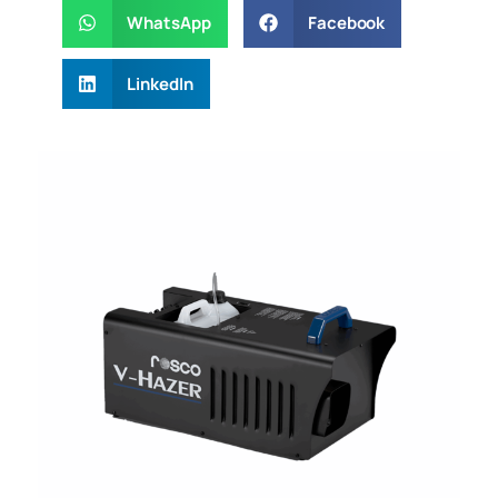
WhatsApp
Facebook
LinkedIn