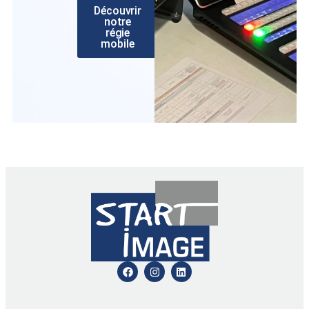
Découvrir
notre
régie
mobile