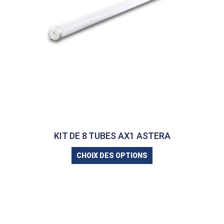
KIT DE 8 TUBES AX1 ASTERA
CHOIX DES OPTIONS