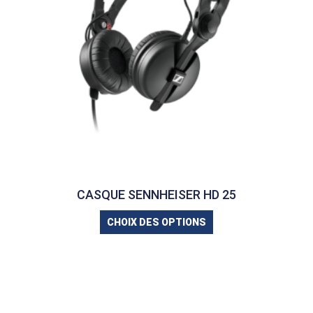
CASQUE SENNHEISER HD 25
CHOIX DES OPTIONS