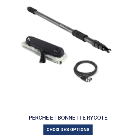
PERCHE ET BONNETTE RYCOTE
CHOIX DES OPTIONS