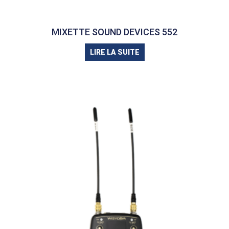
MIXETTE SOUND DEVICES 552
LIRE LA SUITE