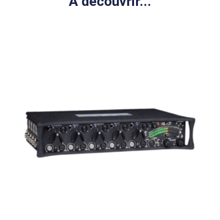
A découvrir...