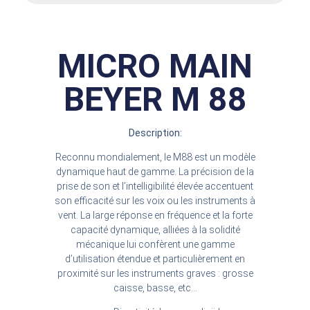
MICRO MAIN
BEYER M 88
Description:
Reconnu mondialement, le M88 est un modèle
dynamique haut de gamme. La précision de la
prise de son et l’intelligibilité élevée accentuent
son efficacité sur les voix ou les instruments à
vent. La large réponse en fréquence et la forte
capacité dynamique, alliées à la solidité
mécanique lui confèrent une gamme
d’utilisation étendue et particulièrement en
proximité sur les instruments graves : grosse
caisse, basse, etc…