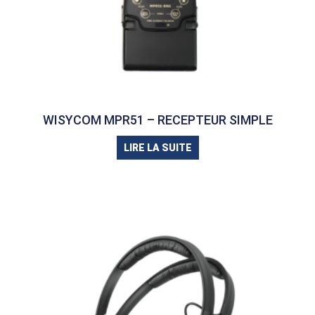
WISYCOM MPR51 – RECEPTEUR SIMPLE
LIRE LA SUITE