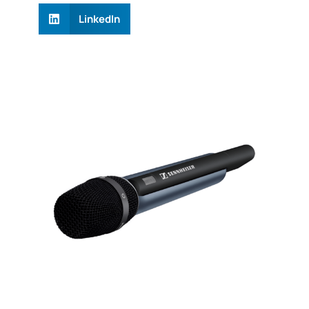
LinkedIn