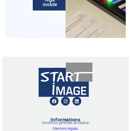
mobile
Informations
Conditions générales de location
Mentions légales