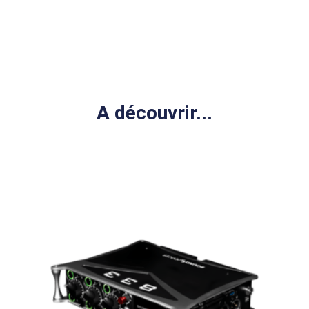
A découvrir...