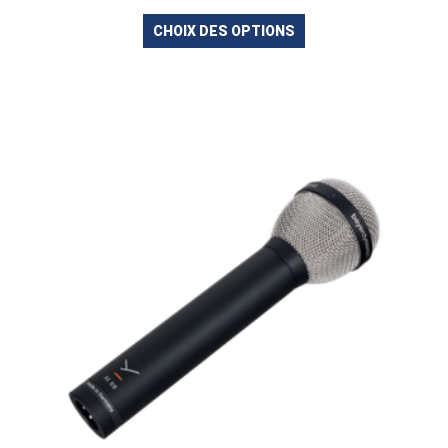
CHOIX DES OPTIONS