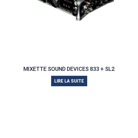
MIXETTE SOUND DEVICES 833 + SL2
LIRE LA SUITE