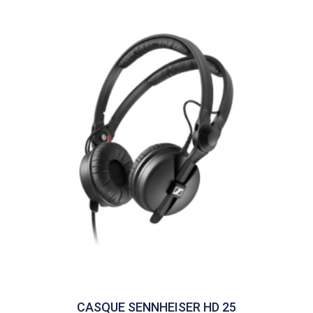
CASQUE SENNHEISER HD 25