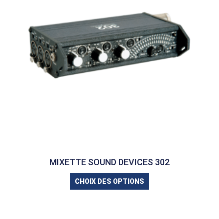
MIXETTE SOUND DEVICES 302
CHOIX DES OPTIONS