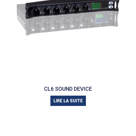
CL6 SOUND DEVICE
LIRE LA SUITE