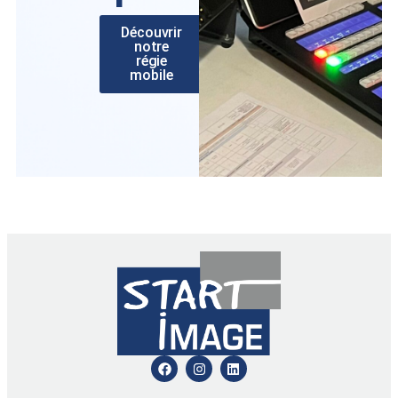
Découvrir
notre
régie
mobile