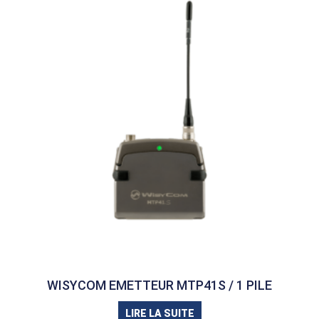
WISYCOM EMETTEUR MTP41S / 1 PILE
LIRE LA SUITE