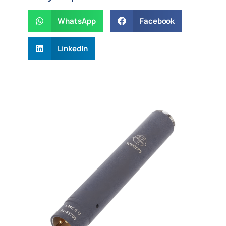
WhatsApp
Facebook
LinkedIn