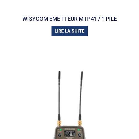
WISYCOM EMETTEUR MTP41 / 1 PILE
LIRE LA SUITE