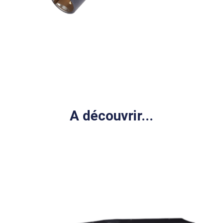
A découvrir...