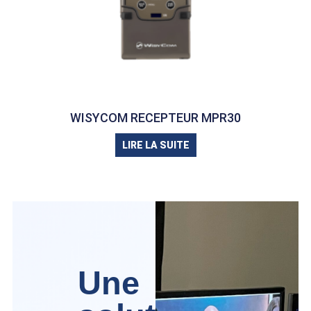
WISYCOM RECEPTEUR MPR30
LIRE LA SUITE
Une