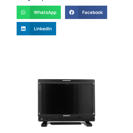
WhatsApp
Facebook
LinkedIn