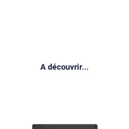
A découvrir...