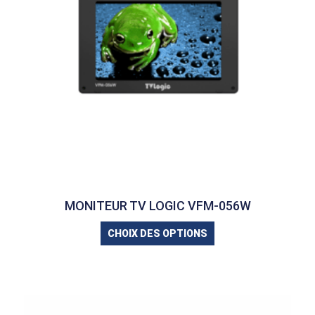
MONITEUR TV LOGIC VFM-056W
CHOIX DES OPTIONS