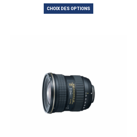
CHOIX DES OPTIONS