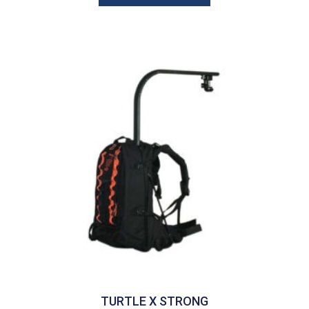
TURTLE X STRONG