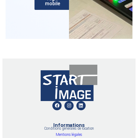
mobile
Informations
Conditions générales de location
Mentions légales