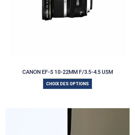
CANON EF-S 10-22MM F/3.5-4.5 USM
CHOIX DES OPTIONS