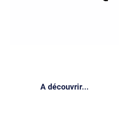
A découvrir...