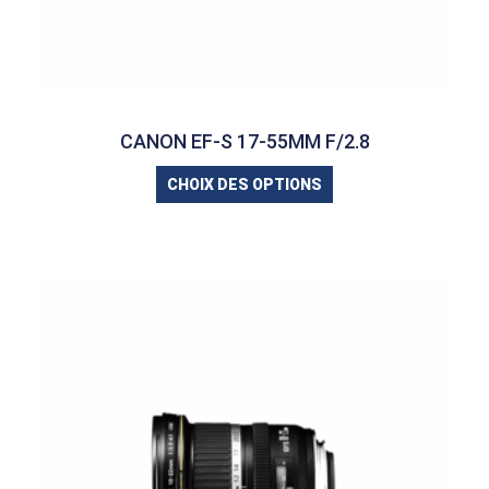
CANON EF-S 17-55MM F/2.8
CHOIX DES OPTIONS