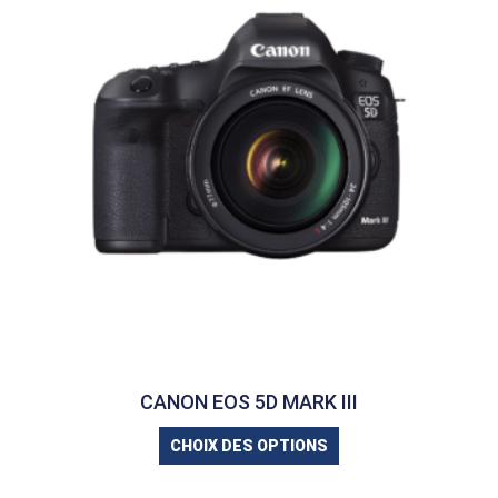
CANON EOS 5D MARK III
CHOIX DES OPTIONS