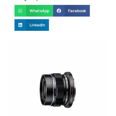
WhatsApp
Facebook
LinkedIn