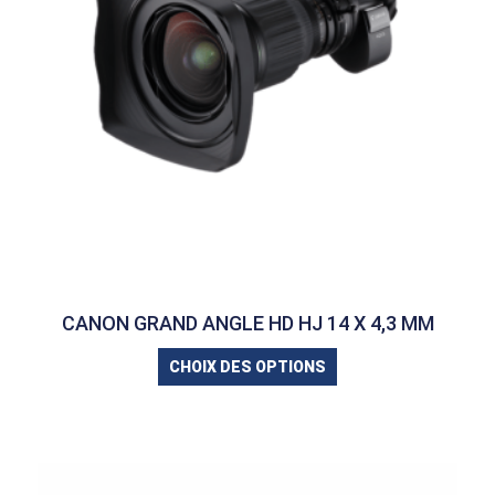
CANON GRAND ANGLE HD HJ 14 X 4,3 MM
CHOIX DES OPTIONS