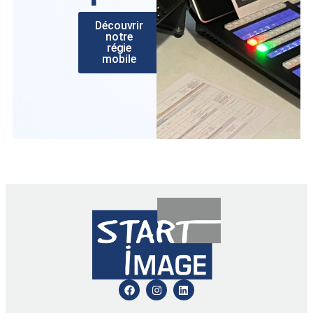
Découvrir
notre
régie
mobile