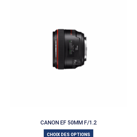
CANON EF 50MM F/1.2
CHOIX DES OPTIONS