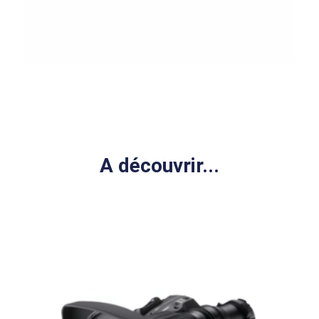
A découvrir...