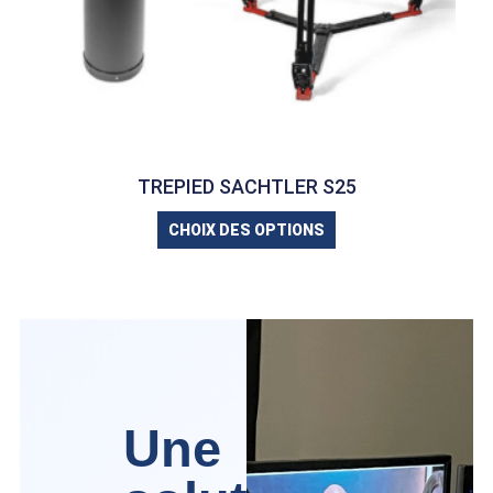
TREPIED SACHTLER S25
CHOIX DES OPTIONS
Une