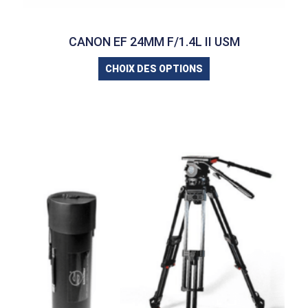
CANON EF 24MM F/1.4L II USM
CHOIX DES OPTIONS