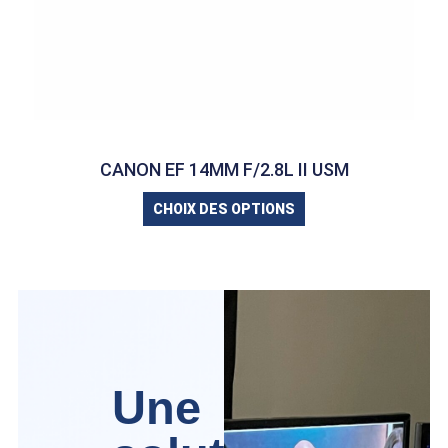
CANON EF 14MM F/2.8L II USM
CHOIX DES OPTIONS
Une