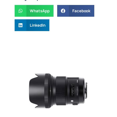
WhatsApp
Facebook
LinkedIn