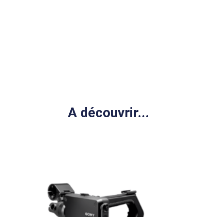
A découvrir...