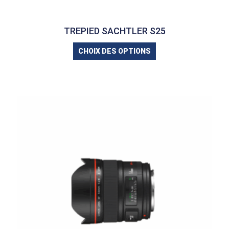
TREPIED SACHTLER S25
CHOIX DES OPTIONS