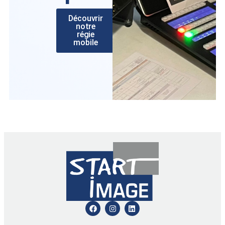
Découvrir
notre
régie
mobile