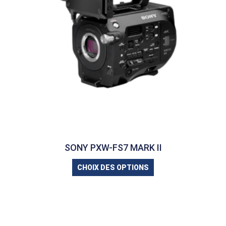
SONY PXW-FS7 MARK II
CHOIX DES OPTIONS