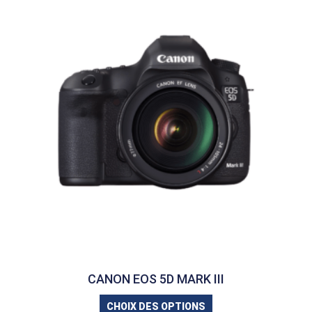
CANON EOS 5D MARK III
CHOIX DES OPTIONS