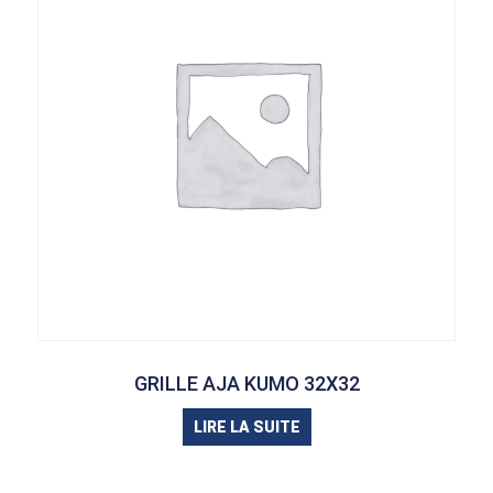
GRILLE AJA KUMO 32X32
LIRE LA SUITE