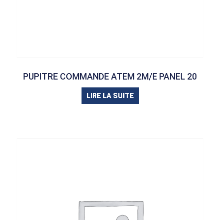
PUPITRE COMMANDE ATEM 2M/E PANEL 20
LIRE LA SUITE