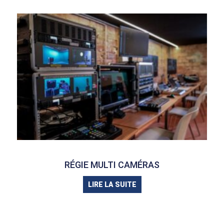
RÉGIE MULTI CAMÉRAS
LIRE LA SUITE