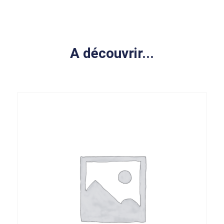
A découvrir...