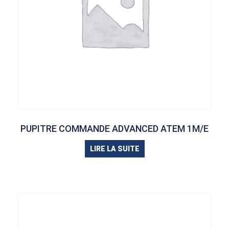
PUPITRE COMMANDE ADVANCED ATEM 1M/E
LIRE LA SUITE