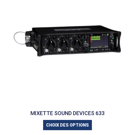
MIXETTE SOUND DEVICES 633
CHOIX DES OPTIONS