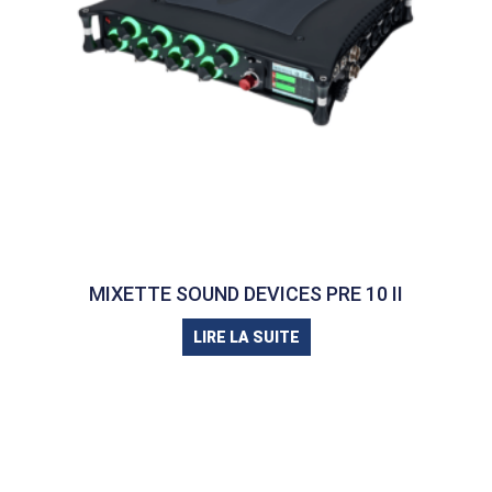
MIXETTE SOUND DEVICES PRE 10 II
LIRE LA SUITE