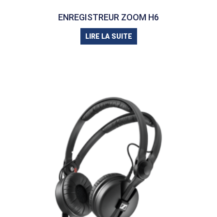
ENREGISTREUR ZOOM H6
LIRE LA SUITE