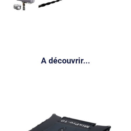
A découvrir...