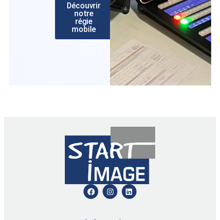
Découvrir
notre
régie
mobile