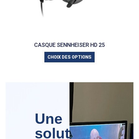
CASQUE SENNHEISER HD 25
CHOIX DES OPTIONS
Une
solution