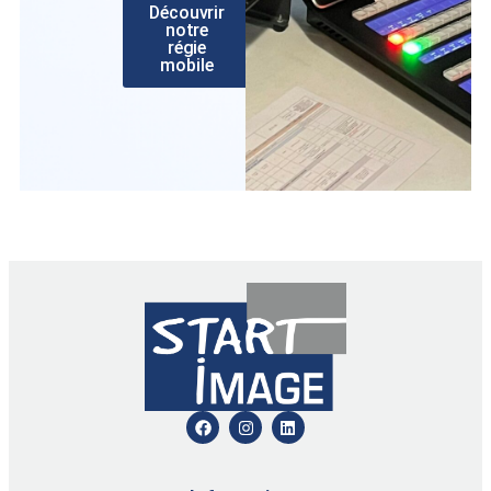
Découvrir
notre
régie
mobile