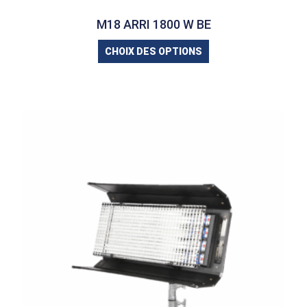
M18 ARRI 1800 W BE
CHOIX DES OPTIONS