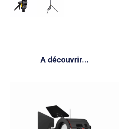
A découvrir...