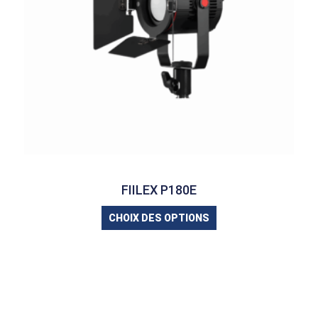
FIILEX P180E
CHOIX DES OPTIONS