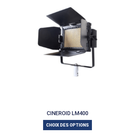
CINEROID LM400
CHOIX DES OPTIONS