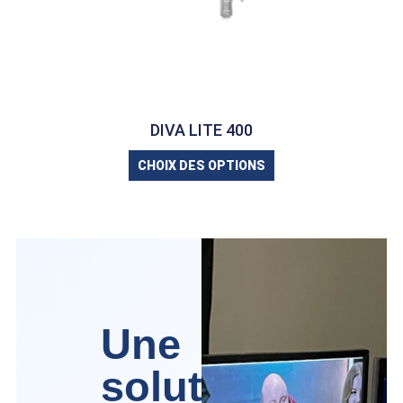
DIVA LITE 400
CHOIX DES OPTIONS
Une
solution