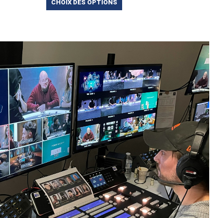
CHOIX DES OPTIONS