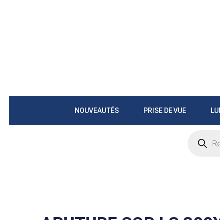
NOUVEAUTÉS
PRISE DE VUE
LU