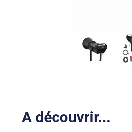
A découvrir...