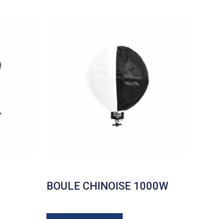
BOULE CHINOISE 1000W