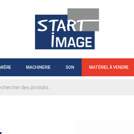
MIÈRE
MACHINERIE
SON
MATÉRIEL À VENDRE