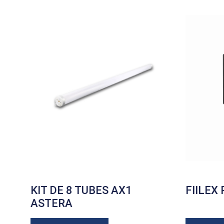
KIT DE 8 TUBES AX1
FIILEX
ASTERA