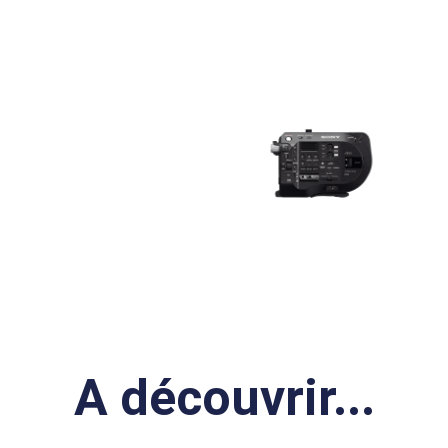
A découvrir...