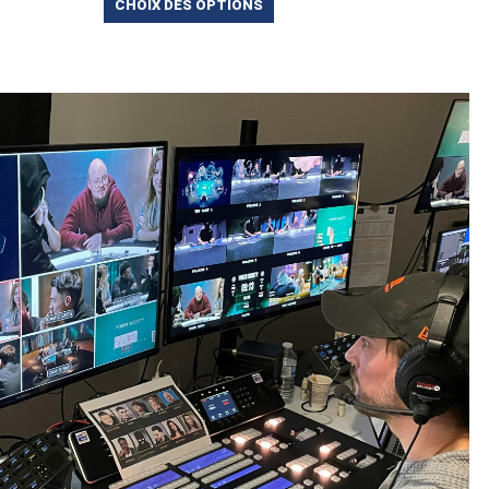
CHOIX DES OPTIONS