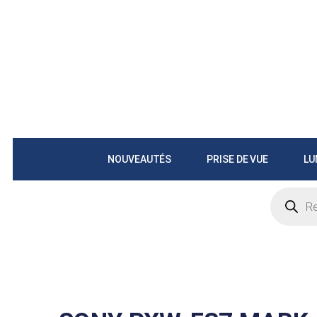
NOUVEAUTÉS
PRISE DE VUE
LU