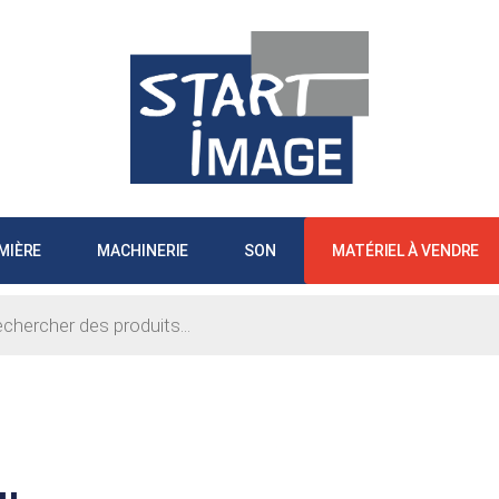
MIÈRE
MACHINERIE
SON
MATÉRIEL À VENDRE