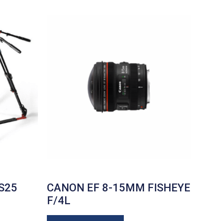
S25
CANON EF 8-15MM FISHEYE
F/4L