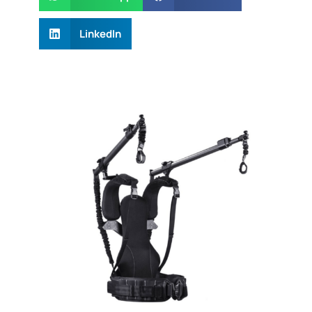
LinkedIn