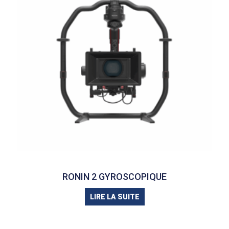
RONIN 2 GYROSCOPIQUE
LIRE LA SUITE