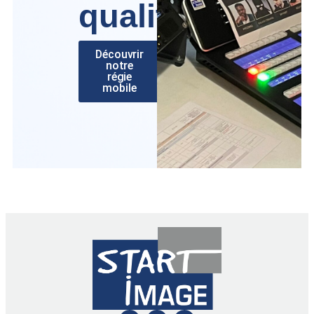
qualité
Découvrir
notre
régie
mobile