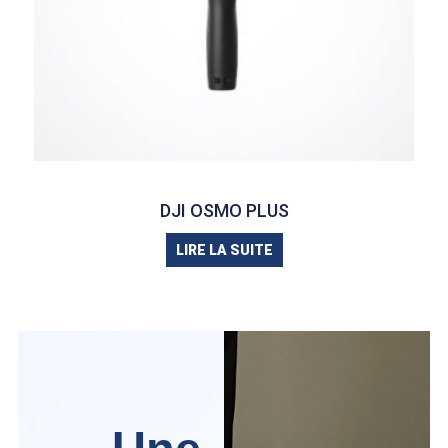
DJI OSMO PLUS
LIRE LA SUITE