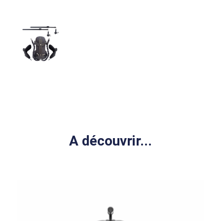
A découvrir...