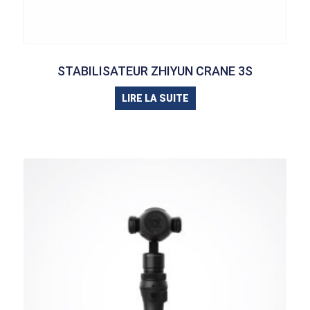
STABILISATEUR ZHIYUN CRANE 3S
LIRE LA SUITE