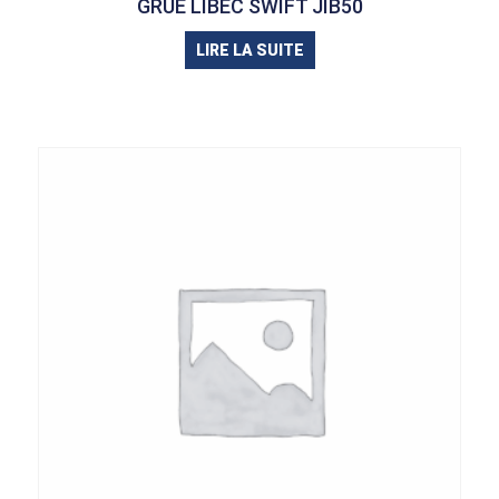
GRUE LIBEC SWIFT JIB50
LIRE LA SUITE