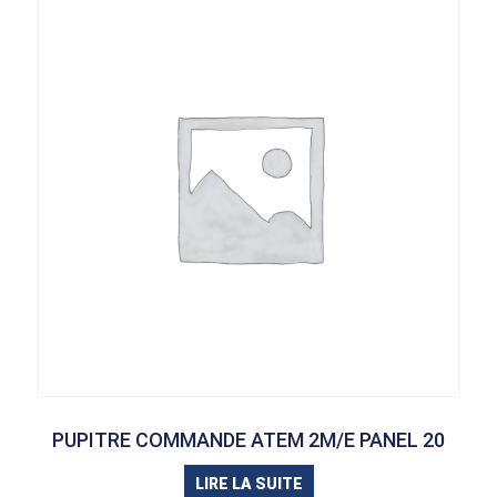
PUPITRE COMMANDE ATEM 2M/E PANEL 20
LIRE LA SUITE