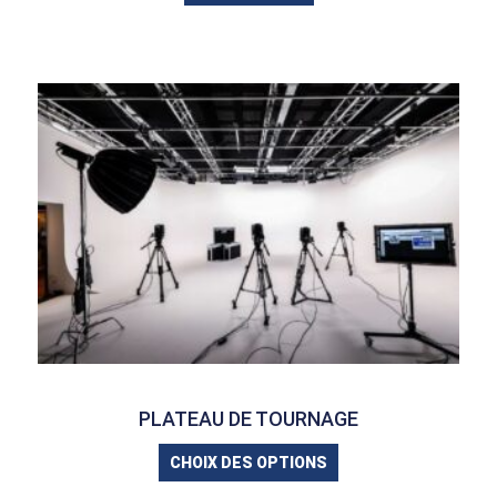
PLATEAU DE TOURNAGE
CHOIX DES OPTIONS