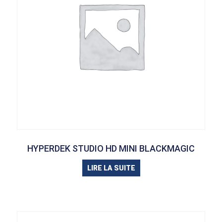
HYPERDEK STUDIO HD MINI BLACKMAGIC
LIRE LA SUITE