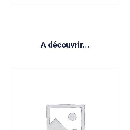
A découvrir...