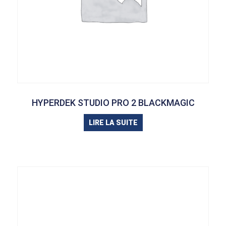
HYPERDEK STUDIO PRO 2 BLACKMAGIC
LIRE LA SUITE