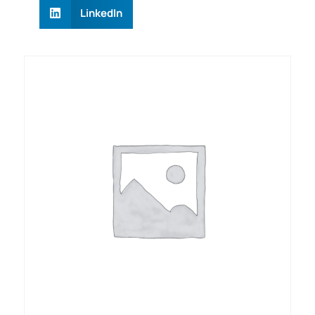
LinkedIn