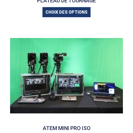
PLATEAU DE TOURNAGE
CHOIX DES OPTIONS
ATEM MINI PRO ISO