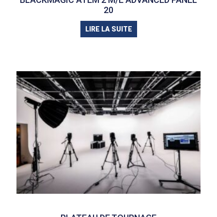
20
LIRE LA SUITE