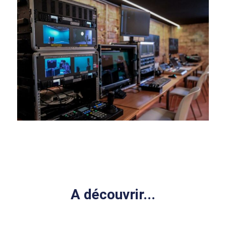
A découvrir...