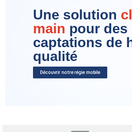
Une solution
c
main
pour des
captations de 
qualité
Découvrir notre régie mobile