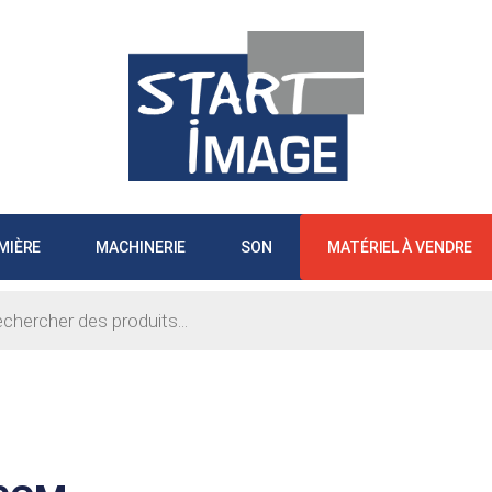
MIÈRE
MACHINERIE
SON
MATÉRIEL À VENDRE