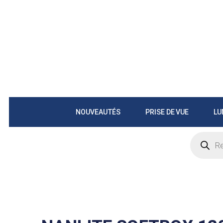
NOUVEAUTÉS
PRISE DE VUE
LU