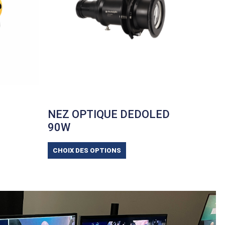
NEZ OPTIQUE DEDOLED
90W
CHOIX DES OPTIONS