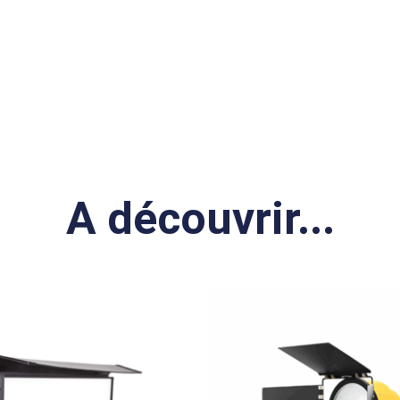
A découvrir...