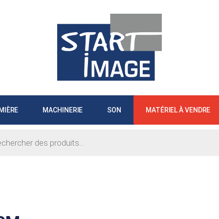
MIÈRE
MACHINERIE
SON
MATÉRIEL À VENDRE