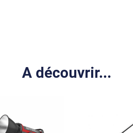
A découvrir...