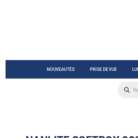
NOUVEAUTÉS
PRISE DE VUE
LU