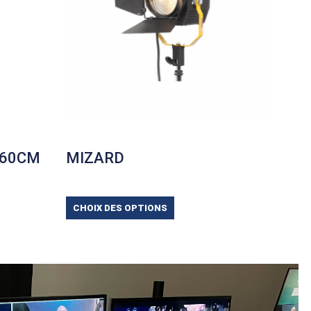
 60CM
MIZARD
CHOIX DES OPTIONS