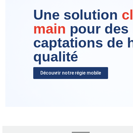
Une solution
c
main
pour des
captations de 
qualité
Découvrir notre régie mobile