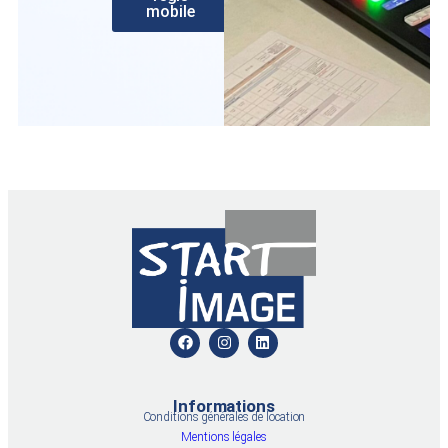
mobile
Informations
Conditions générales de location
Mentions légales