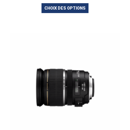
CHOIX DES OPTIONS