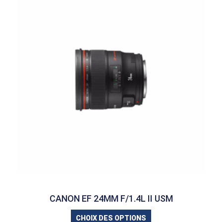
CANON EF 24MM F/1.4L II USM
CHOIX DES OPTIONS