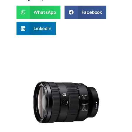
WhatsApp
Facebook
LinkedIn