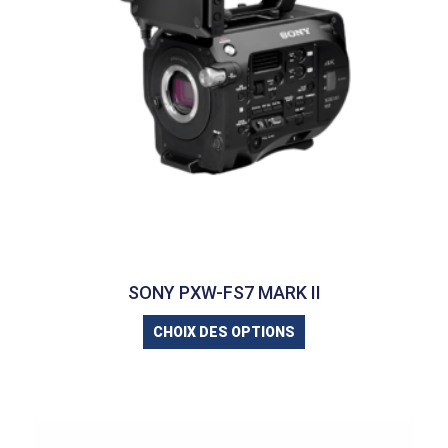
SONY PXW-FS7 MARK II
CHOIX DES OPTIONS