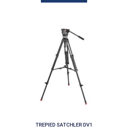
TREPIED SATCHLER DV1