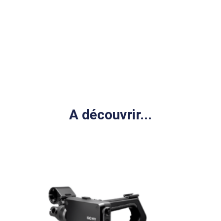
A découvrir...