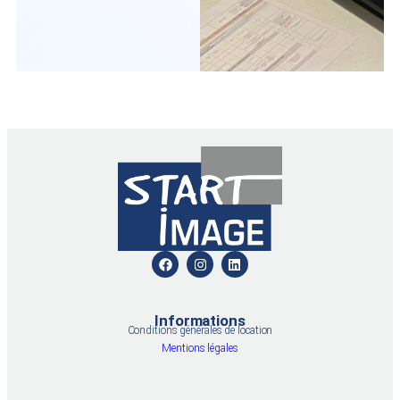
Informations
Conditions générales de location
Mentions légales