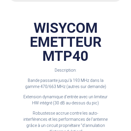
WISYCOM
EMETTEUR
MTP40
Description:
Bande passante jusqu’à 193 MHz dans la
gamme 470/663 MHz (autres sur demande)
Extension dynamique d’entrée avec un limiteur
HW intégré (30 dB au-dessus du pic)
Robustesse accrue contre les auto-
interférences et les performances de l’antenne
grâce à un circuit propriétaire “d’annulation