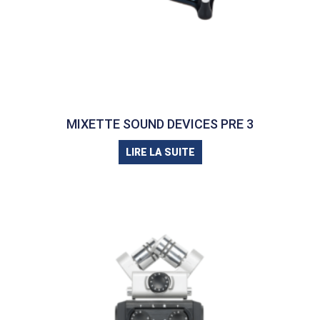
MIXETTE SOUND DEVICES PRE 3
LIRE LA SUITE