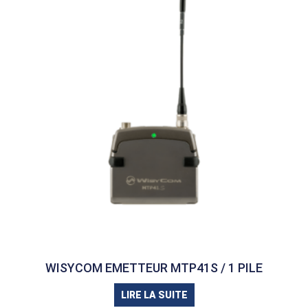
WISYCOM EMETTEUR MTP41S / 1 PILE
LIRE LA SUITE