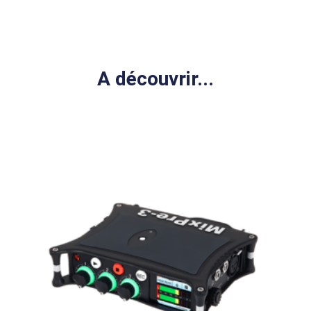
A découvrir...