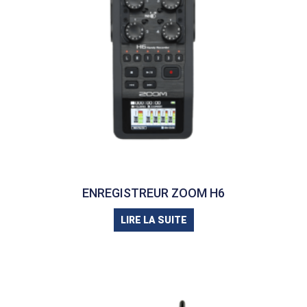
ENREGISTREUR ZOOM H6
LIRE LA SUITE