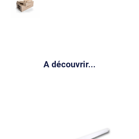
A découvrir...