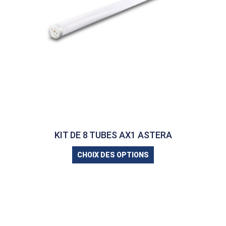
KIT DE 8 TUBES AX1 ASTERA
CHOIX DES OPTIONS