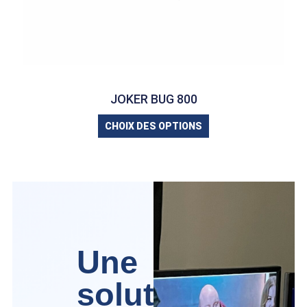
JOKER BUG 800
CHOIX DES OPTIONS
Une
solution