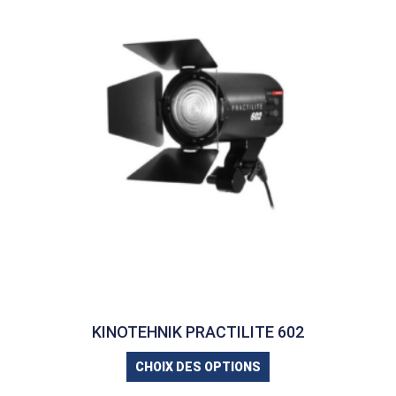
KINOTEHNIK PRACTILITE 602
CHOIX DES OPTIONS