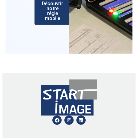
Découvrir
notre
régie
mobile