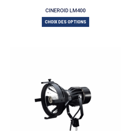
CINEROID LM400
CHOIX DES OPTIONS