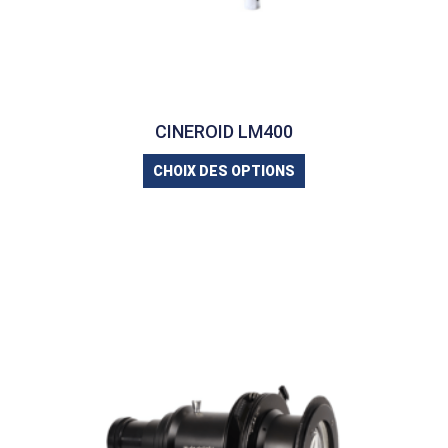
CINEROID LM400
CHOIX DES OPTIONS