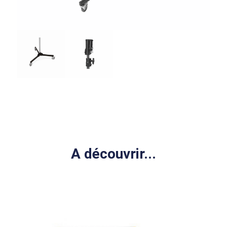
A découvrir...