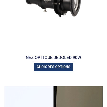
NEZ OPTIQUE DEDOLED 90W
CHOIX DES OPTIONS