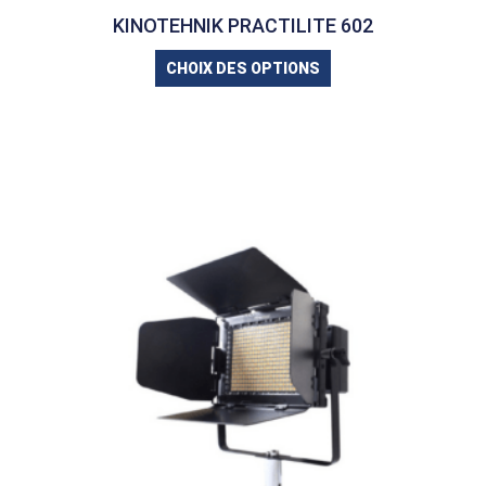
KINOTEHNIK PRACTILITE 602
CHOIX DES OPTIONS