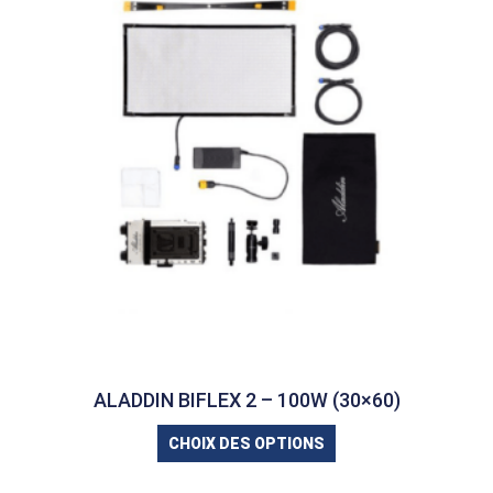
ALADDIN BIFLEX 2 – 100W (30×60)
CHOIX DES OPTIONS