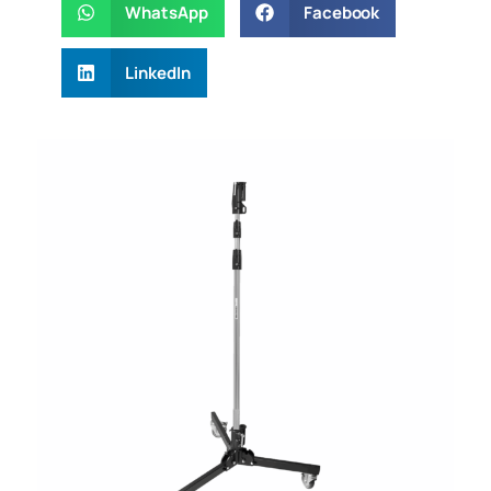
WhatsApp
Facebook
LinkedIn