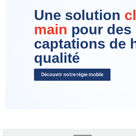
Une solution
c
main
pour des
captations de 
qualité
Découvrir notre régie mobile