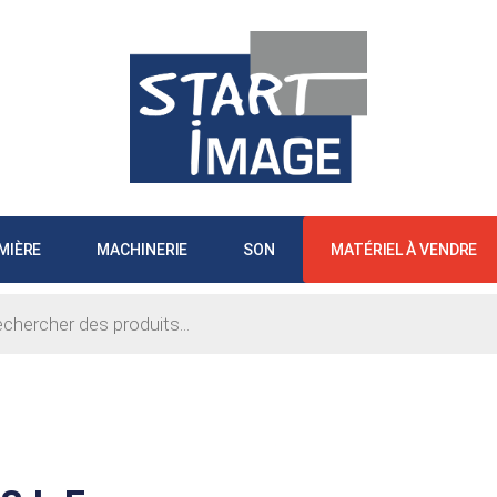
MIÈRE
MACHINERIE
SON
MATÉRIEL À VENDRE