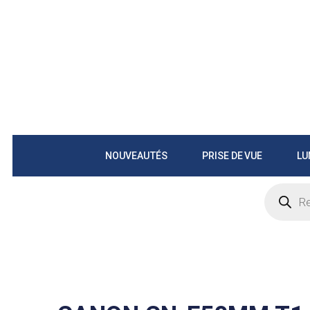
NOUVEAUTÉS
PRISE DE VUE
LU