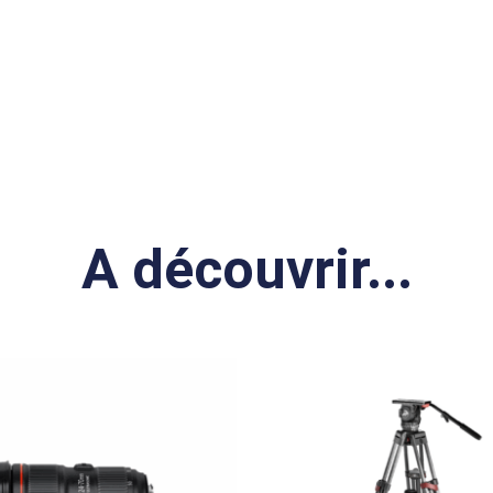
A découvrir...