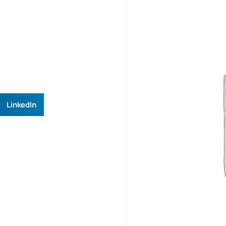
LinkedIn