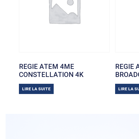
REGIE ATEM 4ME
REGIE 
CONSTELLATION 4K
BROAD
LIRE LA SUITE
LIRE LA S