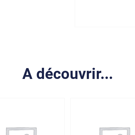
A découvrir...