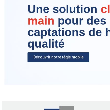
Une solution
c
main
pour des
captations de 
qualité
Découvrir notre régie mobile