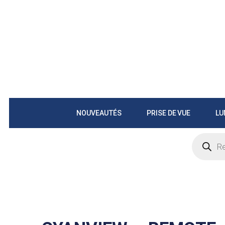
NOUVEAUTÉS
PRISE DE VUE
LU