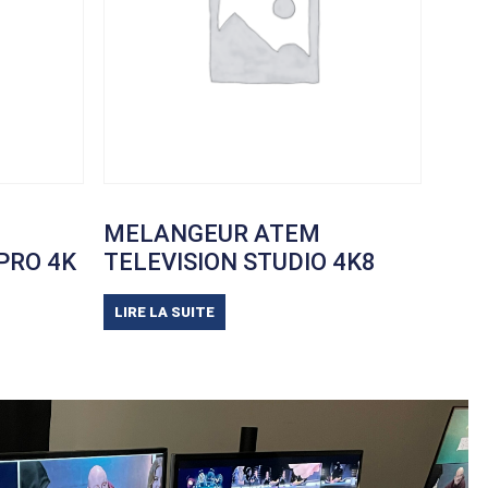
MELANGEUR ATEM
PRO 4K
TELEVISION STUDIO 4K8
LIRE LA SUITE