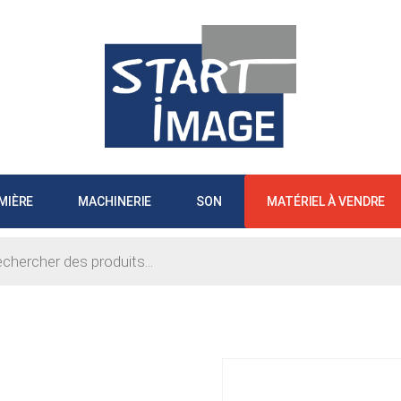
MIÈRE
MACHINERIE
SON
MATÉRIEL À VENDRE