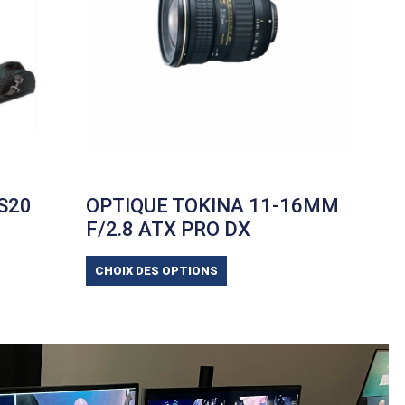
S20
OPTIQUE TOKINA 11-16MM
F/2.8 ATX PRO DX
CHOIX DES OPTIONS