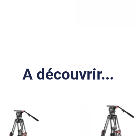
A découvrir...