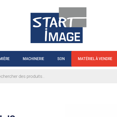
MIÈRE
MACHINERIE
SON
MATÉRIEL À VENDRE