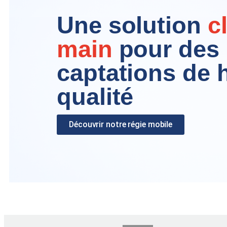
Une solution
c
main
pour des
captations de 
qualité
Découvrir notre régie mobile