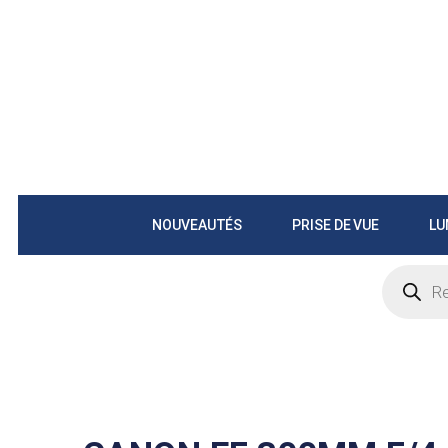
NOUVEAUTÉS
PRISE DE VUE
LU