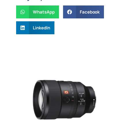
WhatsApp
Facebook
LinkedIn