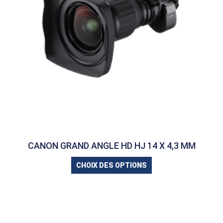
CANON GRAND ANGLE HD HJ 14 X 4,3 MM
CHOIX DES OPTIONS