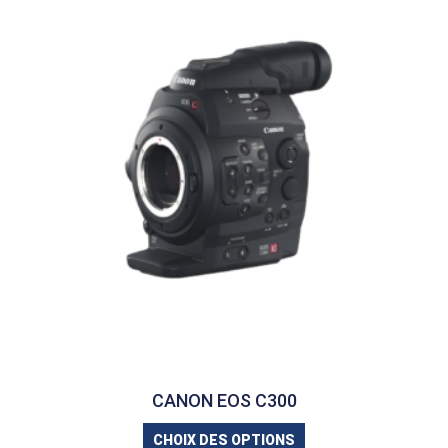
CANON EOS C300
CHOIX DES OPTIONS