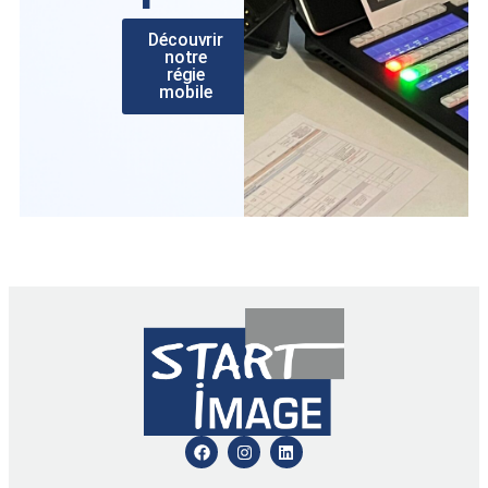
Découvrir
notre
régie
mobile