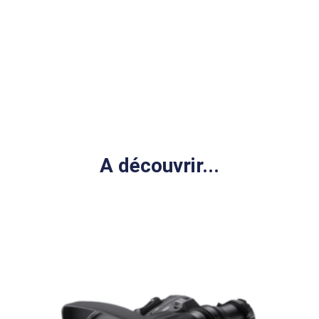
A découvrir...