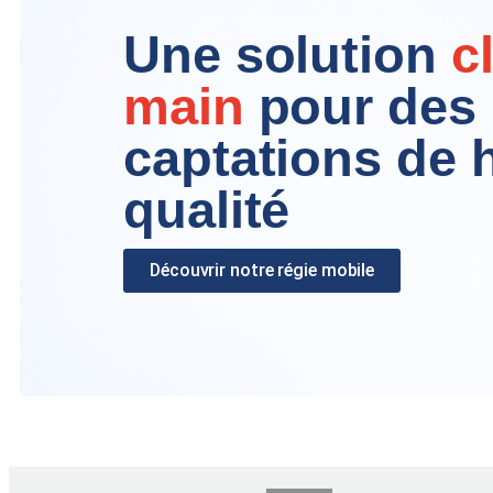
Une solution
c
main
pour des
captations de 
qualité
Découvrir notre régie mobile