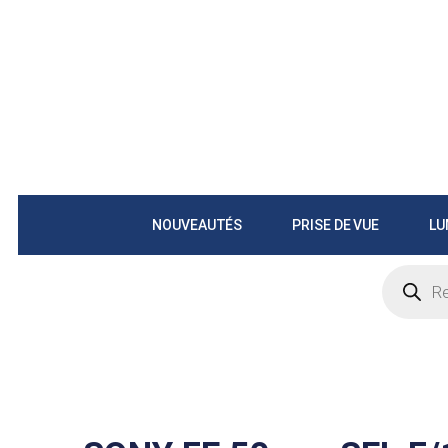
NOUVEAUTÉS
PRISE DE VUE
LU