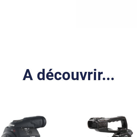
A découvrir...