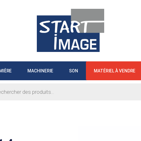
MIÈRE
MACHINERIE
SON
MATÉRIEL À VENDRE