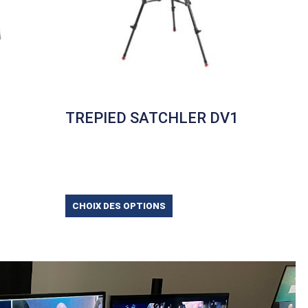
TREPIED SATCHLER DV1
CHOIX DES OPTIONS