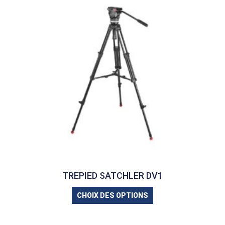
TREPIED SATCHLER DV1
CHOIX DES OPTIONS