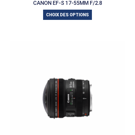
CANON EF-S 17-55MM F/2.8
CHOIX DES OPTIONS