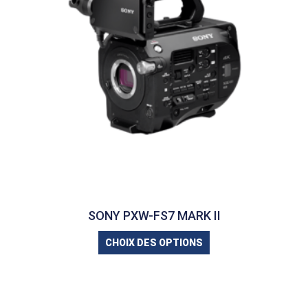
SONY PXW-FS7 MARK II
CHOIX DES OPTIONS