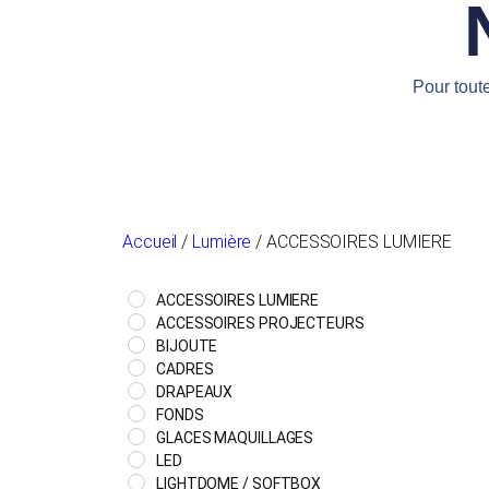
Pour tout
Accueil
/
Lumière
/ ACCESSOIRES LUMIERE
ACCESSOIRES LUMIERE
ACCESSOIRES PROJECTEURS
BIJOUTE
CADRES
DRAPEAUX
FONDS
GLACES MAQUILLAGES
LED
LIGHTDOME / SOFTBOX