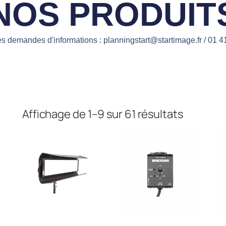
NOS PRODUIT
es demandes d'informations : planningstart@startimage.fr / 01 4
Affichage de 1–9 sur 61 résultats