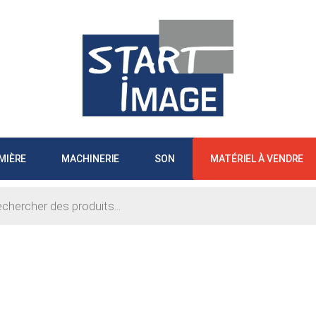
MIÈRE
MACHINERIE
SON
MATÉRIEL À VENDRE