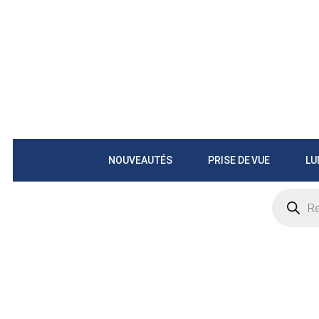
NOUVEAUTÉS
PRISE DE VUE
LU